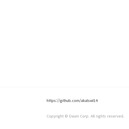
https://github.com/akalswl14
Copyright © Daum Corp. All rights reserved.