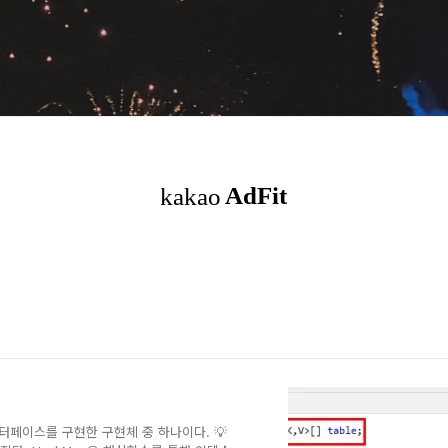
라는 인터페이스를 구현한 구현체 중 하나이다. 💡