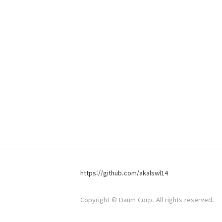
https://github.com/akalswl14
Copyright © Daum Corp. All rights reserved.