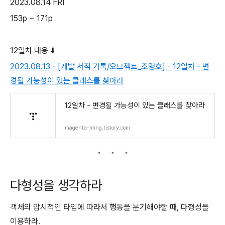
2023.08.14 FRI
153p ~ 171p
12일차 내용 ⬇️
2023.08.13 - [개발 서적 기록/오브젝트_조영호] - 12일차 - 변
경될 가능성이 있는 클래스를 찾아라
12일차 - 변경될 가능성이 있는 클래스를 찾아라
magenta-ming.tistory.com
다형성을 생각하라
객체의 암시적인 타입에 따라서 행동을 분기해야할 때, 다형성을
이용하라.