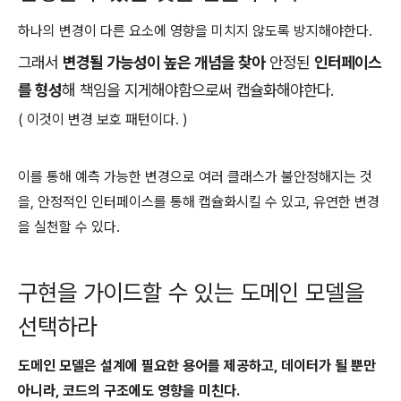
하나의 변경이 다른 요소에 영향을 미치지 않도록 방지해야한다.
그래서
변경될 가능성이 높은 개념을 찾아
안정된
인터페이스
를 형성
해 책임을 지게해야함으로써 캡슐화해야한다.
( 이것이 변경 보호 패턴이다. )
이를 통해 예측 가능한 변경으로 여러 클래스가 불안정해지는 것
을, 안정적인 인터페이스를 통해 캡슐화시킬 수 있고, 유연한 변경
을 실천할 수 있다.
구현을 가이드할 수 있는 도메인 모델을
선택하라
도메인 모델은 설계에 필요한 용어를 제공하고, 데이터가 될 뿐만
아니라, 코드의 구조에도 영향을 미친다.