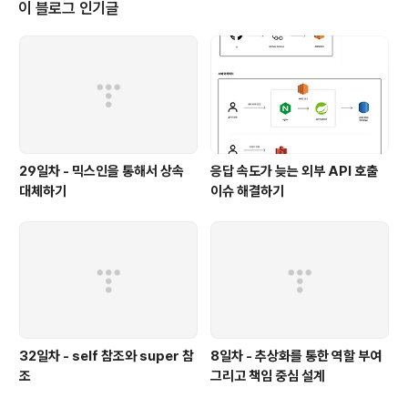
의 설계는 너무 이른 시기에 데이터에 관해 결정하도록 강요한다. 데이터 중심
이 블로그 인기글
의 설계..
29일차 - 믹스인을 통해서 상속
응답 속도가 늦는 외부 API 호출
대체하기
이슈 해결하기
32일차 - self 참조와 super 참
8일차 - 추상화를 통한 역할 부여
조
그리고 책임 중심 설계