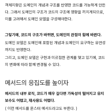
객체지향은 도메인의 개념과 구조를 반영한 코드를 가능하게 만든
다. 그래서 도메인의 구조가 코드의 구조에 영향을 끼치게되므로,
이를 고려해서 도메인 모델을 구성해야한다.
그렇기에, 코드의 구조가 바뀌면, 도메인의 관점이 함께 바뀐다.
도메인 모델은 도메인에 포함된 개념과 도메인이 요구하는 유연성
까지도 반영한다.
그리고, 도메인 모델은 구현과 미르접한 관계를 맺고 있기에, 코드
의 변화에 따라 함꼐 변경될 수 있다.
메서드의 응집도를 높이자
메서드의 내부 로직, 코드가 매우 길다면 가독성이 떨어지고 유지
보수도 어렵고, 재사용도 어렵다.
( 이런 메서드를 몬스터 메서드라고도 부른다. )