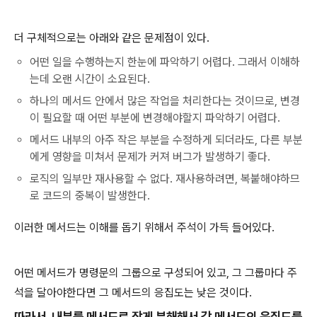
더 구체적으로는 아래와 같은 문제점이 있다.
어떤 일을 수행하는지 한눈에 파악하기 어렵다. 그래서 이해하
는데 오랜 시간이 소요된다.
하나의 메서드 안에서 많은 작업을 처리한다는 것이므로, 변경
이 필요할 때 어떤 부분에 변경해야할지 파악하기 어렵다.
메서드 내부의 아주 작은 부분을 수정하게 되더라도, 다른 부분
에게 영향을 미쳐서 문제가 커져 버그가 발생하기 좋다.
로직의 일부만 재사용할 수 없다. 재사용하려면, 복붙해야하므
로 코드의 중복이 발생한다.
이러한 메서드는 이해를 돕기 위해서 주석이 가득 들어있다.
어떤 메서드가 명령문의 그룹으로 구성되어 있고, 그 그룹마다 주
석을 달아야한다면 그 메서드의 응집도는 낮은 것이다.
따라서, 내부를 메서드로 작게 분해해서 각 메서드의 응집도를