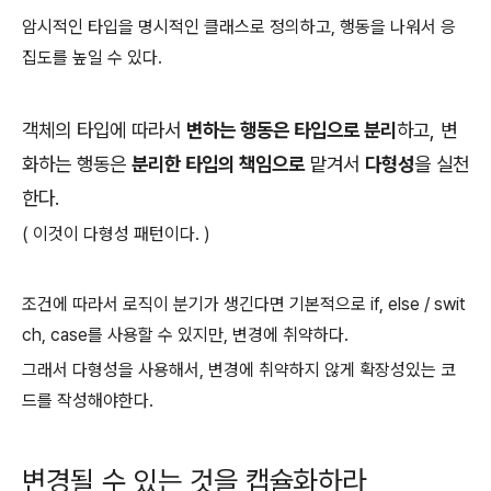
암시적인 타입을 명시적인 클래스로 정의하고, 행동을 나워서 응
집도를 높일 수 있다.
객체의 타입에 따라서
변하는 행동은 타입으로 분리
하고, 변
화하는 행동은
분리한 타입의 책임으로
맡겨서
다형성
을 실천
한다.
( 이것이 다형성 패턴이다. )
조건에 따라서 로직이 분기가 생긴다면 기본적으로 if, else / swit
ch, case를 사용할 수 있지만, 변경에 취약하다.
그래서 다형성을 사용해서, 변경에 취약하지 않게 확장성있는 코
드를 작성해야한다.
변경될 수 있는 것을 캡슐화하라