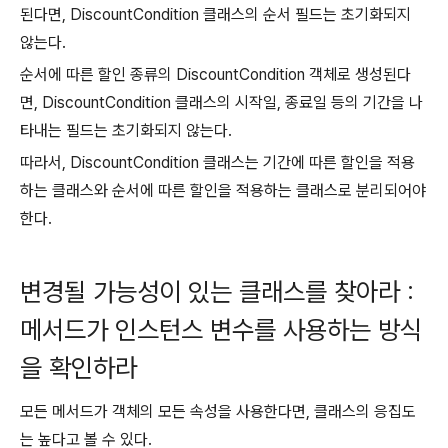
된다면, DiscountCondition 클래스의 순서 필드는 초기화되지
않는다.
순서에 따른 할인 종류의 DiscountCondition 객체로 생성된다
면, DiscountCondition 클래스의 시작일, 종료일 등의 기간을 나
타내는 필드는 초기화되지 않는다.
따라서, DiscountCondition 클래스는 기간에 따른 할인을 적용
하는 클래스와 순서에 따른 할인을 적용하는 클래스로 분리되어야
한다.
변경될 가능성이 있는 클래스를 찾아라 :
메서드가 인스턴스 변수를 사용하는 방식
을 확인하라
모든 메서드가 객체의 모든 속성을 사용한다면, 클래스의 응집도
는 높다고 볼 수 있다.