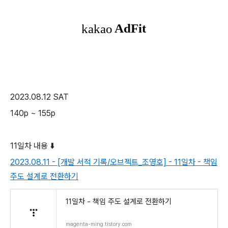
2023.08.12 SAT
140p ~ 155p
11일차 내용 ⬇️
2023.08.11 - [개발 서적 기록/오브젝트_조영호] - 11일차 - 책임
주도 설계로 전환하기
11일차 - 책임 주도 설계로 전환하기
magenta-ming.tistory.com