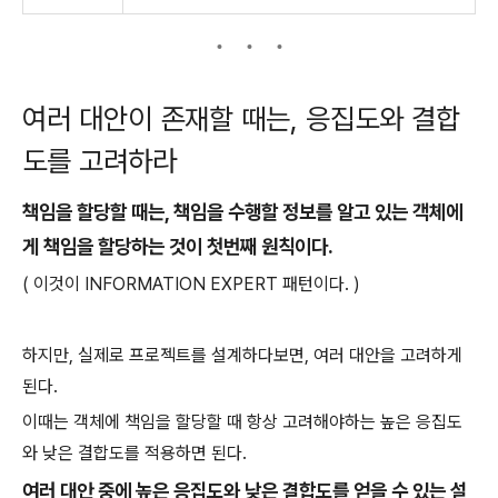
여러 대안이 존재할 때는, 응집도와 결합
도를 고려하라
책임을 할당할 때는, 책임을 수행할 정보를 알고 있는 객체에
게 책임을 할당하는 것이 첫번째 원칙이다.
( 이것이 INFORMATION EXPERT 패턴이다. )
하지만, 실제로 프로젝트를 설계하다보면, 여러 대안을 고려하게
된다.
이때는 객체에 책임을 할당할 때 항상 고려해야하는 높은 응집도
와 낮은 결합도를 적용하면 된다.
여러 대안 중에 높은 응집도와 낮은 결합도를 얻을 수 있는 설