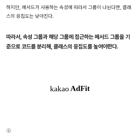
하지만, 메서드가 사용하는 속성에 따라서 그룹이 나뉜다면, 클래
스의 응집도는 낮아진다.
따라서, 속성 그룹과 해당 그룹에 접근하는 메서드 그룹을 기
준으로 코드를 분리해, 클래스의 응집도를 높여야한다.
(새창열림)