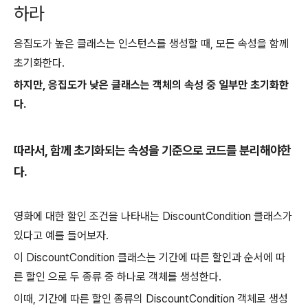
하라
응집도가 높은 클래스는 인스턴스를 생성할 때, 모든 속성을 함께
초기화한다.
하지만, 응집도가 낮은 클래스는 객체의 속성 중 일부만 초기화한
다.
따라서, 함께 초기화되는 속성을 기준으로 코드를 분리해야한
다.
영화에 대한 할인 조건을 나타내는 DiscountCondition 클래스가
있다고 예를 들어보자.
이 DiscountCondition 클래스는 기간에 따른 할인과 순서에 따
른 할인 으로 두 종류 중 하나로 객체를 생성한다.
이때, 기간에 따른 할인 종류의 DiscountCondition 객체로 생성