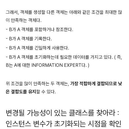
그래서, 객체를 생성할 다른 객체는 아래와 같은 조건을 최대한 많
이 만족하는 객체다.
- B가 A 객체를 포함하거나 참조한다.
- B가 A 객체를 기록한다.
- B가 A 객체를 긴밀하게 사용한다.
- B가 A 객체를 초기화하는데 필요한 데이터를 가지고 있다. ( 즉,
B는 A에 대한 INFORMATION EXPERT다. )
위 조건을 많이 만족하는 두 객체는,
가장 적합하게 결합되므로 낮
은 결합도를 유지
할 수 있다.
변경될 가능성이 있는 클래스를 찾아라 :
인스턴스 변수가 초기화되는 시점을 확인