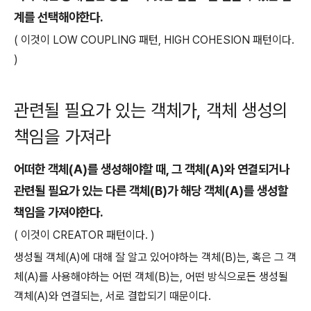
계를 선택해야한다.
( 이것이 LOW COUPLING 패턴, HIGH COHESION 패턴이다.
)
관련될 필요가 있는 객체가, 객체 생성의
책임을 가져라
어떠한 객체(A)를 생성해야할 때, 그 객체(A)와 연결되거나
관련될 필요가 있는 다른 객체(B)가 해당 객체(A)를 생성할
책임을 가져야한다.
( 이것이 CREATOR 패턴이다. )
생성될 객체(A)에 대해 잘 알고 있어야하는 객체(B)는, 혹은 그 객
체(A)를 사용해야하는 어떤 객체(B)는, 어떤 방식으로든 생성될
객체(A)와 연결되는, 서로 결합되기 때문이다.