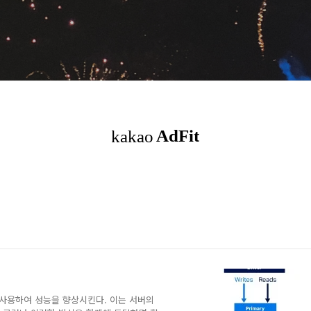
e up을 사용하여 성능을 향상시킨다. 이는 서버의