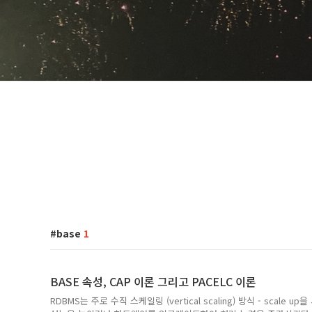
base
1
BASE 속성, CAP 이론 그리고 PACELC 이론
RDBMS는 주로 수직 스케일링 (vertical scaling) 방식 - scal