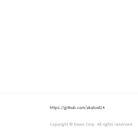
https://github.com/akalswl14
Copyright © Daum Corp. All rights reserved.