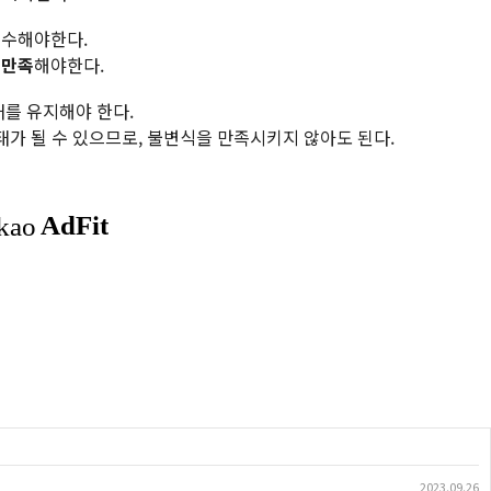
준수해야한다.
 만족
해야한다.
태를 유지해야 한다.
태가 될 수 있으므로, 불변식을 만족시키지 않아도 된다.
2023.09.26