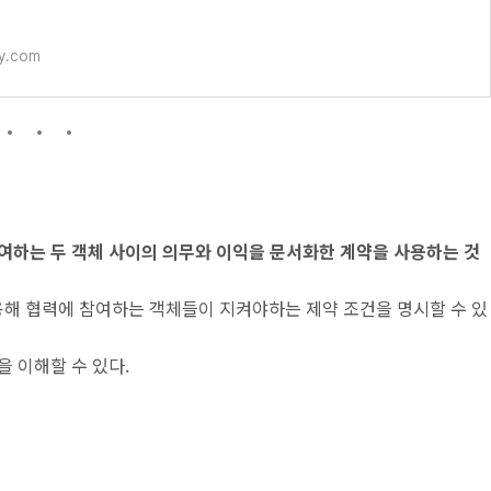
 505p ~ 51
ry.com
여하는 두 객체 사이의 의무와 이익을 문서화한 계약을 사용하는 것
해 협력에 참여하는 객체들이 지켜야하는 제약 조건을 명시할 수 있
 이해할 수 있다.