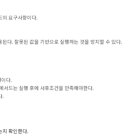
드의 요구사항이다.
용된다. 잘못된 값을 기반으로 실행하는 것을 방지할 수 있다.
건
이다.
 메서드는 실행 후에 사후조건을 만족해야한다.
다.
는지 확인한다.