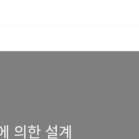
약에 의한 설계