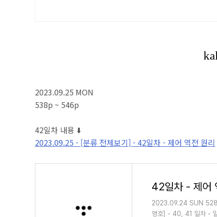
2023.09.25 MON
538p ~ 546p
42일차 내용 ⬇️
2023.09.25 - [분류 전체보기] - 42일차 - 제어 역전 원리
42일차 - 제어
2023.09.24 SUN 52
영호] - 40, 41 일차