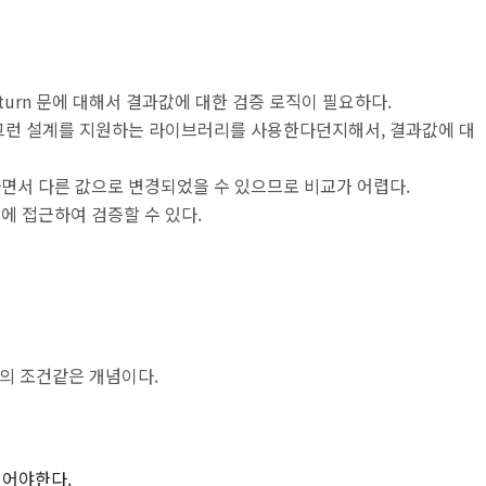
return 문에 대해서 결과값에 대한 검증 로직이 필요하다.
 그런 설계를 지원하는 라이브러리를 사용한다던지해서, 결과값에 대
하면서 다른 값으로 변경되었을 수 있으므로 비교가 어렵다.
에 접근하여 검증할 수 있다.
의 조건같은 개념이다.
되어야한다.