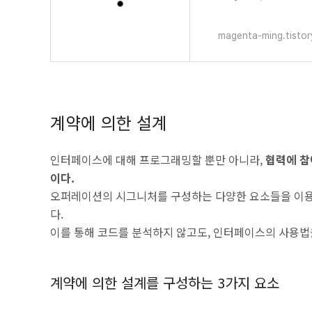
패턴 2023.09.24 SUN
magenta-ming.tisto
계약에 의한 설계
인터페이스에 대해 프로그래밍할 뿐만 아니라,
협력에 참
이다.
오퍼레이션의 시그니처를 구성하는 다양한 요소들을 이용
다.
이를 통해 코드를 분석하지 않고도, 인터페이스의 사용법을
계약에 의한 설계를 구성하는 3가지 요소