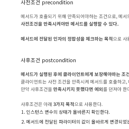
사전조건 precondition
메서드가 호출되기 위해 만족되어야하는 조건으로, 메서
사전조건을 만족시켜야만 메서드를 실행할 수 있다.
메서드에 전달된 인자의 정합성을 체크하는 목적
으로 사
사후조건 postcondition
메서드가 실행된 후에 클라이언트에게 보장해야하는 조
클라이언트는 사전 조건을 만족시켜 메서드를 호출하고,
만약 사후조건을
만족시키지 못했다면 예외
를 던져야 한
사후조건은 아래
3가지 목적
으로 사용한다.
인스턴스 변수의 상태가 올바른지 확인한다.
메서드에 전달된 파라미터의 값이 올바르게 변경되었