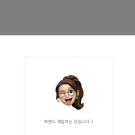
백엔드 개발하는 밍입니다 :)