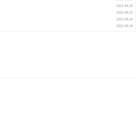
2023.09.26
2023.09.25
2023.09.24
2023.09.18