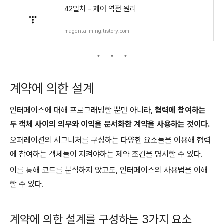
42일차 - 제어 역전 원리
magenta-ming.tistory.com
계약에 의한 설계
인터페이스에 대해 프로그래밍할 뿐만 아니라,
협력에 참여하는
두 객체 사이의 의무와 이익을 문서화한 계약을 사용하는 것이다.
오퍼레이션의 시그니처를 구성하는 다양한 요소들을 이용해 협력
에 참여하는 객체들이 지켜야하는 제약 조건을 명시할 수 있다.
이를 통해 코드를 분석하지 않고도, 인터페이스의 사용법을 이해
할 수 있다.
계약에 의한 설계를 구성하는 3가지 요소