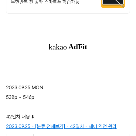
무한반복 전 강좌 스마트폰 학습가능
2023.09.25 MON
538p ~ 546p
42일차 내용 ⬇️
2023.09.25 - [분류 전체보기] - 42일차 - 제어 역전 원리