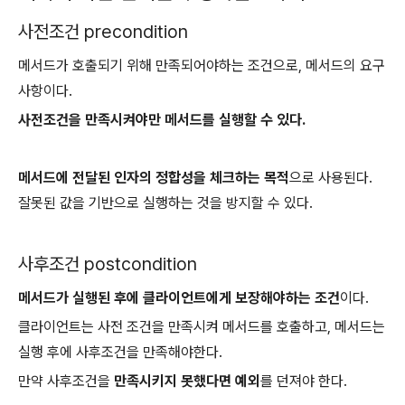
사전조건 precondition
메서드가 호출되기 위해 만족되어야하는 조건으로, 메서드의 요구
사항이다.
사전조건을 만족시켜야만 메서드를 실행할 수 있다.
메서드에 전달된 인자의 정합성을 체크하는 목적
으로 사용된다.
잘못된 값을 기반으로 실행하는 것을 방지할 수 있다.
사후조건 postcondition
메서드가 실행된 후에 클라이언트에게 보장해야하는 조건
이다.
클라이언트는 사전 조건을 만족시켜 메서드를 호출하고, 메서드는
실행 후에 사후조건을 만족해야한다.
만약 사후조건을
만족시키지 못했다면 예외
를 던져야 한다.