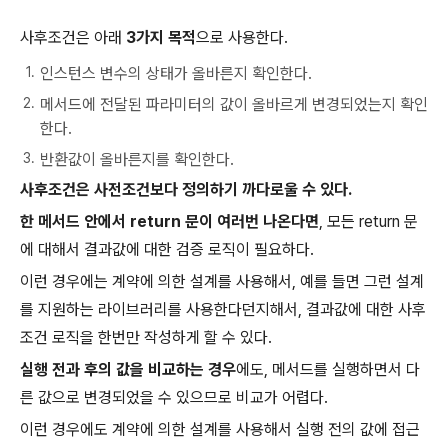
사후조건은 아래
3가지 목적
으로 사용한다.
인스턴스 변수의 상태가 올바른지 확인한다.
메서드에 전달된 파라미터의 값이 올바르게 변경되었는지 확인
한다.
반환값이 올바른지를 확인한다.
사후조건은 사전조건보다 정의하기 까다로울 수 있다.
한 메서드 안에서 return 문이 여러번 나온다면
, 모든 return 문
에 대해서 결과값에 대한 검증 로직이 필요하다.
이런 경우에는 계약에 의한 설계를 사용해서, 예를 들면 그런 설계
를 지원하는 라이브러리를 사용한다던지해서, 결과값에 대한 사후
조건 로직을 한번만 작성하게 할 수 있다.
실행 전과 후의 값을 비교하는 경우
에도, 메서드를 실행하면서 다
른 값으로 변경되었을 수 있으므로 비교가 어렵다.
이런 경우에도 계약에 의한 설계를 사용해서 실행 전의 값에 접근