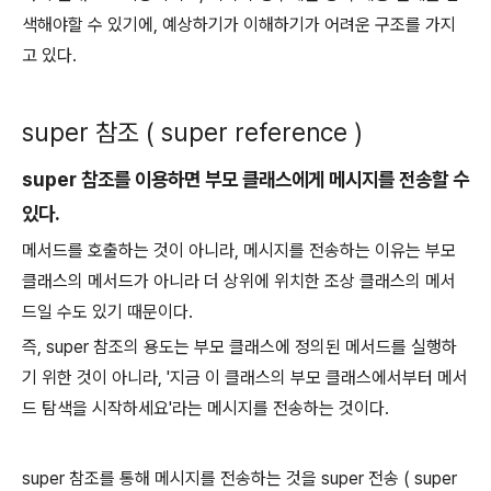
색해야할 수 있기에, 예상하기가 이해하기가 어려운 구조를 가지
고 있다.
super 참조 ( super reference )
super 참조를 이용하면 부모 클래스에게 메시지를 전송할 수
있다.
메서드를 호출하는 것이 아니라, 메시지를 전송하는 이유는 부모
클래스의 메서드가 아니라 더 상위에 위치한 조상 클래스의 메서
드일 수도 있기 때문이다.
즉, super 참조의 용도는 부모 클래스에 정의된 메서드를 실행하
기 위한 것이 아니라, '지금 이 클래스의 부모 클래스에서부터 메서
드 탐색을 시작하세요'라는 메시지를 전송하는 것이다.
super 참조를 통해 메시지를 전송하는 것을 super 전송 ( super