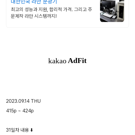
대한민국 라만 분광기
최고의 성능과 지원, 합리적 가격. 그리고 주
문제작 라만 시스템까지!
2023.09.14 THU
415p ~ 424p
31일차 내용 ⬇️