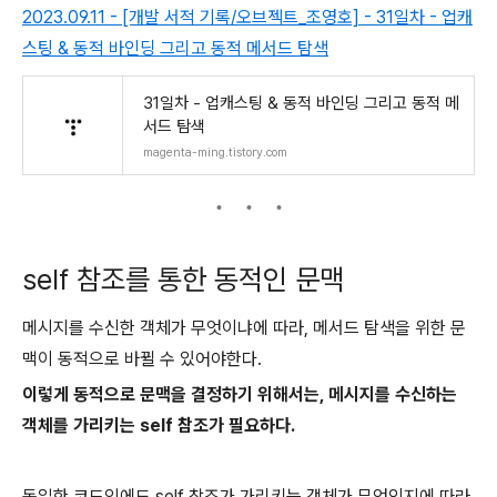
2023.09.11 - [개발 서적 기록/오브젝트_조영호] - 31일차 - 업캐
스팅 & 동적 바인딩 그리고 동적 메서드 탐색
31일차 - 업캐스팅 & 동적 바인딩 그리고 동적 메
서드 탐색
magenta-ming.tistory.com
self 참조를 통한 동적인 문맥
메시지를 수신한 객체가 무엇이냐에 따라, 메서드 탐색을 위한 문
맥이 동적으로 바뀔 수 있어야한다.
이렇게 동적으로 문맥을 결정하기 위해서는, 메시지를 수신하는
객체를 가리키는 self 참조가 필요하다.
동일한 코드임에도 self 참조가 가리키는 객체가 무엇인지에 따라,