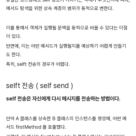
메서드 탐색을 위한 상속 계층의 범위가 동적으로 변한다.
이를 통해서 객체가 실행될 문맥을 동적으로 바꿀 수 있다는 이점
이 있다.
반면에, 이는 어떤 메서드가 실행될지를 예상하기 어렵게 만들기
도 한다.
특히, selft 전송의 경우가 어렵다.
selft 전송 ( self send )
self 전송은 자신에게 다시 메시지를 전송하는 방법이다.
만약 A 클래스를 상속한 B 클래스의 인스턴스를 생성해, 어떤 메
서드 firstMethod 를 호출했다.