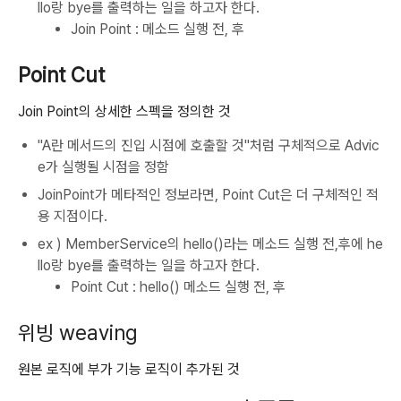
llo랑 bye를 출력하는 일을 하고자 한다.
Join Point : 메소드 실행 전, 후
Point Cut
Join Point의 상세한 스펙을 정의한 것
"A란 메서드의 진입 시점에 호출할 것"처럼 구체적으로 Advic
e가 실행될 시점을 정함
JoinPoint가 메타적인 정보라면, Point Cut은 더 구체적인 적
용 지점이다.
ex ) MemberService의 hello()라는 메소드 실행 전,후에 he
llo랑 bye를 출력하는 일을 하고자 한다.
Point Cut : hello() 메소드 실행 전, 후
위빙 weaving
원본 로직에 부가 기능 로직이 추가된 것