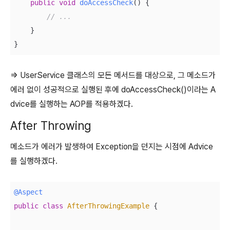
public
void
doAccessCheck
()
{

// ...
    }

⇒ UserService 클래스의 모든 메서드를 대상으로, 그 메소드가
에러 없이 성공적으로 실행된 후에 doAccessCheck()이라는 A
dvice를 실행하는 AOP를 적용하겠다.
After Throwing
메소드가 에러가 발생하여 Exception을 던지는 시점에 Advice
를 실행하겠다.
@Aspect
public
class
AfterThrowingExample
{
