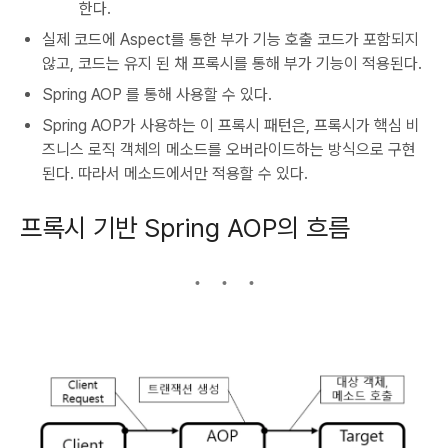
한다.
실제 코드에 Aspect를 통한 부가 기능 호출 코드가 포함되지
않고, 코드는 유지 된 채 프록시를 통해 부가 기능이 적용된다.
Spring AOP 를 통해 사용할 수 있다.
Spring AOP가 사용하는 이 프록시 패턴은, 프록시가 핵심 비
즈니스 로직 객체의 메소드를 오버라이드하는 방식으로 구현
된다. 따라서 메소드에서만 적용할 수 있다.
프록시 기반 Spring AOP의 흐름