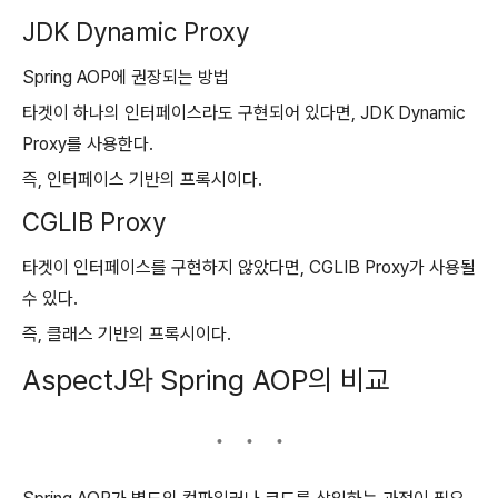
JDK Dynamic Proxy
Spring AOP에 권장되는 방법
타겟이 하나의 인터페이스라도 구현되어 있다면, JDK Dynamic
Proxy를 사용한다.
즉, 인터페이스 기반의 프록시이다.
CGLIB Proxy
타겟이 인터페이스를 구현하지 않았다면, CGLIB Proxy가 사용될
수 있다.
즉, 클래스 기반의 프록시이다.
AspectJ와 Spring AOP의 비교