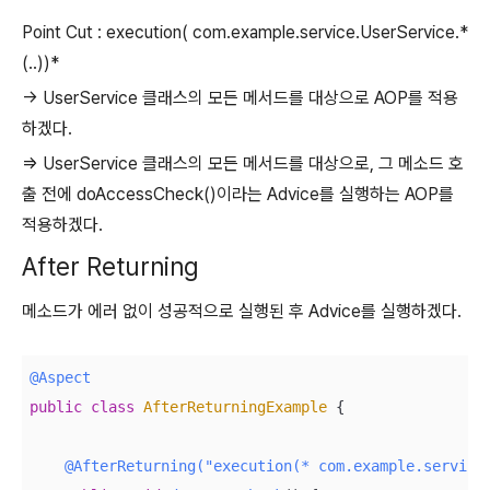
Point Cut : execution( com.example.service.UserService.*
(..))*
→ UserService 클래스의 모든 메서드를 대상으로 AOP를 적용
하겠다.
⇒ UserService 클래스의 모든 메서드를 대상으로, 그 메소드 호
출 전에 doAccessCheck()이라는 Advice를 실행하는 AOP를
적용하겠다.
After Returning
메소드가 에러 없이 성공적으로 실행된 후 Advice를 실행하겠다.
@Aspect
public
class
AfterReturningExample
{

@AfterReturning("execution(* com.example.service