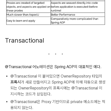
Transactional
@Transactional 어노테이션은 Spring AOP의 대표적인 예다.
@Transactional 이 붙어있으면 OwnerRepository 타입의
프록시
가 새로 만들어지고 Spring AOP에 의해 자동으로 생성
되는 OwnerRepository의 프록시에는 @Transactional 이
지시하는 코드가 삽입된다.
@Transactional은 Proxy 기반이므로 private 메소드에는 적
용되지 않는다.