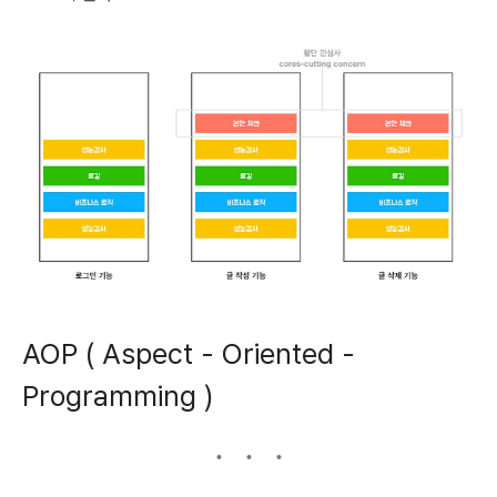
AOP ( Aspect - Oriented -
Programming )