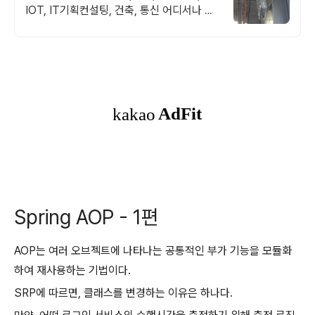
IOT, IT기획컨설팅, 건축, 통신 어디서나 끊
김없이! 와이파이특허 보유, 다양한 시공경험
을 가진 전문성있는 기업
Spring AOP - 1편
AOP는 여러 오브젝트에 나타나는 공통적인 부가 기능을 모듈화
하여 재사용하는 기법이다.
SRP에 따르면, 클래스를 변경하는 이유은 하나다.