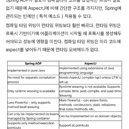
Spring AOP가 별도의 컴파일러나 코드를 삽입하는 과정이 필요
없기 때문에 AspectJ에 비해 간단한 구조를 가지지만, Spring에
관리되는 빈에만 ( 특히 메소드 ) 적용될 수 있다.
컴파일 타임 위빙이 런타임 위빙보다 훨씬 빠르다. 런타임 위빙은
프록시 기반이기에 어플리케이션이 시작될 때 프록시를 생성해두
어야되고 성능에 영향을 미친다. 컴파일 타임 위빙은 미리 코드에
aspect를 넣어두기 때문에 런타임 오버헤드가 없다.