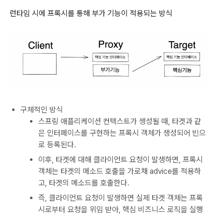
런타임 시에 프록시를 통해 부가 기능이 적용되는 방식
구체적인 방식
스프링 애플리케이션 컨텍스트가 생성될 때, 타겟과 같
은 인터페이스를 구현하는 프록시 객체가 생성되어 빈으
로 등록된다.
이후, 타겟에 대해 클라이언트 요청이 발생하면, 프록시
객체는 타겟의 메소드 호출을 가로채 advice를 적용하
고, 타겟의 메소드를 호출한다.
즉, 클라이언트 요청이 발생하면 실제 타겟 객체는 프록
시로부터 요청을 위임 받아, 핵심 비즈니스 로직을 실행