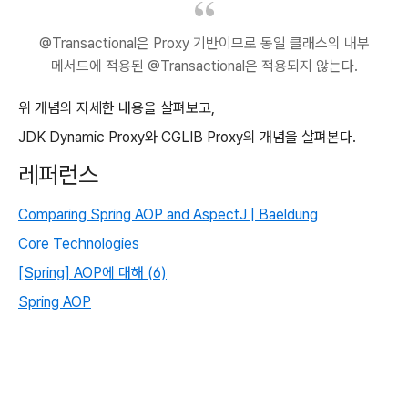
@Transactional은 Proxy 기반이므로 동일 클래스의 내부
메서드에 적용된 @Transactional은 적용되지 않는다.
위 개념의 자세한 내용을 살펴보고,
JDK Dynamic Proxy와 CGLIB Proxy의 개념을 살펴본다.
레퍼런스
Comparing Spring AOP and AspectJ | Baeldung
Core Technologies
[Spring] AOP에 대해 (6)
Spring AOP