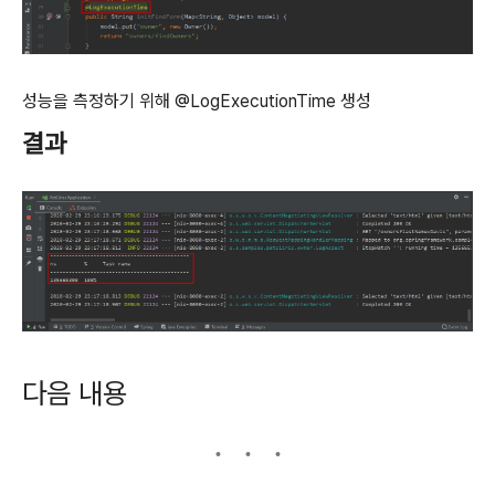
성능을 측정하기 위해 @LogExecutionTime 생성
결과
다음 내용