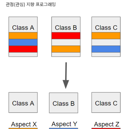
관점(관심) 지향 프로그래밍