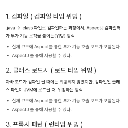
1. 컴파일 ( 컴파일 타임 위빙 )
.java → .class 파일로 컴파일하는 과정에서, AspectJ 컴파일러
가 부가 기능 로직을 붙이는(위빙) 방식
실제 코드에 Aspect를 통한 부가 기능 호출 코드가 포함된다.
AspectJ 를 통해 사용할 수 있다.
2. 클래스 로드시 ( 로드 타임 위빙 )
자바 코드가 컴파일 될 때에는 위빙되지 않았지만, 컴파일된 클래
스 파일이 JVM에 로드될 때, 위빙하는 방식
실제 코드에 Aspect를 통한 부가 기능 호출 코드가 포함된다.
AspectJ 를 통해 사용할 수 있다.
3. 프록시 패턴 ( 런타임 위빙 )