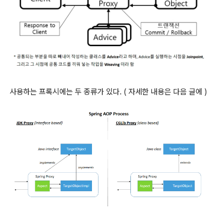
사용하는 프록시에는 두 종류가 있다. ( 자세한 내용은 다음 글에 )