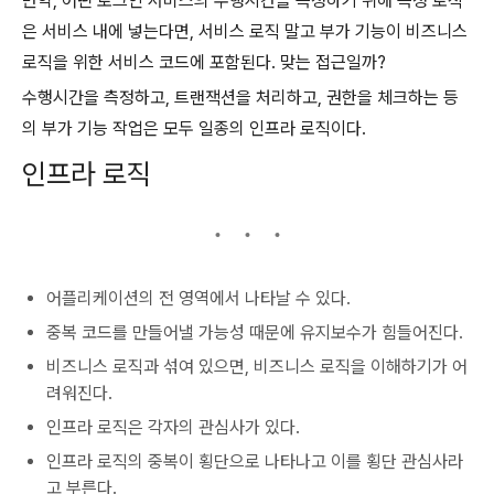
만약, 어떤 로그인 서비스의 수행시간을 측정하기 위해 측정 로직
은 서비스 내에 넣는다면, 서비스 로직 말고 부가 기능이 비즈니스
로직을 위한 서비스 코드에 포함된다. 맞는 접근일까?
수행시간을 측정하고, 트랜잭션을 처리하고, 권한을 체크하는 등
의 부가 기능 작업은 모두 일종의 인프라 로직이다.
인프라 로직
어플리케이션의 전 영역에서 나타날 수 있다.
중복 코드를 만들어낼 가능성 때문에 유지보수가 힘들어진다.
비즈니스 로직과 섞여 있으면, 비즈니스 로직을 이해하기가 어
려워진다.
인프라 로직은 각자의 관심사가 있다.
인프라 로직의 중복이 횡단으로 나타나고 이를 횡단 관심사라
고 부른다.