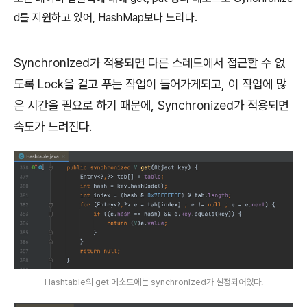
d를 지원하고 있어, HashMap보다 느리다.
Synchronized가 적용되면 다른 스레드에서 접근할 수 없
도록 Lock을 걸고 푸는 작업이 들어가게되고, 이 작업에 많
은 시간을 필요로 하기 때문에, Synchronized가 적용되면
속도가 느려진다.
Hashtable의 get 메소드에는 synchronized가 설정되어있다.