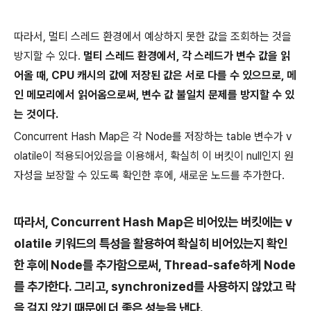
따라서, 멀티 스레드 환경에서 예상하지 못한 값을 조회하는 것을
방지할 수 있다.
멀티 스레드 환경에서, 각 스레드가 변수 값을 읽
어올 때, CPU 캐시의 값에 저장된 값은 서로 다를 수 있으므로, 메
인 메모리에서 읽어옴으로써, 변수 값 불일치 문제를 방지할 수 있
는 것이다.
Concurrent Hash Map은 각 Node를 저장하는 table 변수가 v
olatile이 적용되어있음을 이용해서, 확실히 이 버킷이 null인지 원
자성을 보장할 수 있도록 확인한 후에, 새로운 노드를 추가한다.
따라서, Concurrent Hash Map은 비어있는 버킷에는 v
olatile 키워드의 특성을 활용하여 확실히 비어있는지 확인
한 후에 Node를 추가함으로써, Thread-safe하게 Node
를 추가한다. 그리고, synchronized를 사용하지 않았고 락
을 걸지 않기 때문에 더 좋은 성능을 낸다.