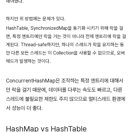
해야했다.
하지만 위 방법에는 문제가 있다.
HashTable, SynchronizedMap을 동기화 시키기 위해 락을 걸
면, 특정 엔트리에만 락을 거는 것이 아니라 전체 엔트리에 락을 걸
게된다. Thread-safe하지만, 하나의 스레드가 락을 유지하는 동
안 다른 모든 스레드는 이 Collection을 사용할 수 없으므로, 오버
헤드가 발생하는 것이다.
ConcurrentHashMap은 조작하는 특정 엔트리에 대해서
만 락을 걸기 때문에, 데이터를 다루는 속도도 빠르고, 다른
스레드에 불필요한 제한도 주지 않으므로 멀티스레드 환경에
서 성능이 더 좋다.
HashMap vs HashTable