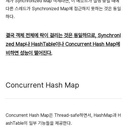
체가 Synchronized Map 객체라면, 이 메소드가 실행 중일 때에
다른 스레드가 Synchronized Map에 접근하지 못하는 것은 동일
하다.
결국 객체 전체에 락이 걸리는 것은 동일하므로, Synchroni
zed Map나 HashTable이나 Concurrent Hash Map에
비하면 성능이 떨어진다.
Concurrent Hash Map
Concurrent Hash Map은 Thread-safe하면서, HashMap과 H
ashTable의 일부 기능들을 제공한다.