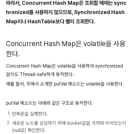
따라서, Concurrent Hash Map은 조회할 때에는 sync
hronized를 사용하지 않으므로, Synchronized Hash
Map이나 HashTable보다 빨리 조회한다.
Concurrent Hash Map은 volatile을 사용
한다.
Concurrent Hash Map은 volatile을 사용하여 synchronized
없이도 Thread-safe하게 동작한다.
예를 들어, 위에서 소개한 putVal 메소드는 volatile을 사용한다.
putVal 메소드는 아래와 같은 구조로 동작한다.
반복문을 실행한다.
새로운 노드를 삽입하기 위해 bucket값을 가져와 비어있는지
(null값) 확인한다.