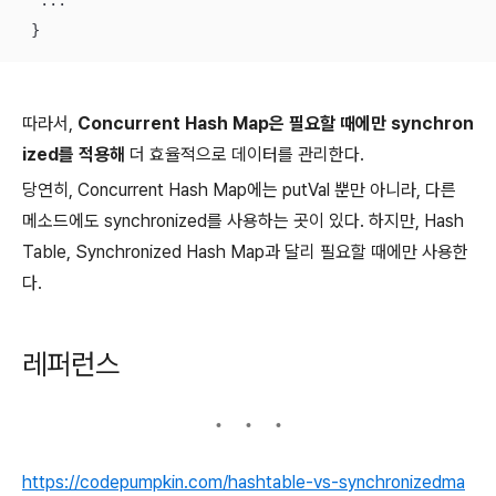
  ...

 }
따라서,
Concurrent Hash Map은 필요할 때에만 synchron
ized를 적용해
더 효율적으로 데이터를 관리한다.
당연히, Concurrent Hash Map에는 putVal 뿐만 아니라, 다른
메소드에도 synchronized를 사용하는 곳이 있다. 하지만, Hash
Table, Synchronized Hash Map과 달리 필요할 때에만 사용한
다.
레퍼런스
https://codepumpkin.com/hashtable-vs-synchronizedma