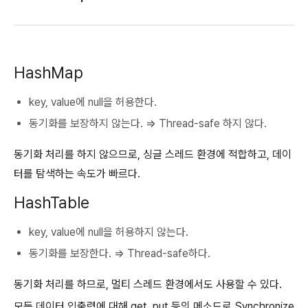
HashMap
key, value에 null을 허용한다.
동기화를 보장하지 않는다. ⇒ Thread-safe 하지 않다.
동기화 처리를 하지 않으므로, 싱글 스레드 환경에 적합하고, 데이
터를 탐색하는 속도가 빠르다.
HashTable
key, value에 null을 허용하지 않는다.
동기화를 보장한다. ⇒ Thread-safe하다.
동기화 처리를 하므로, 멀티 스레드 환경에서도 사용할 수 있다.
모든 데이터 입출력에 대해 get, put 등의 메소드로 Synchronize