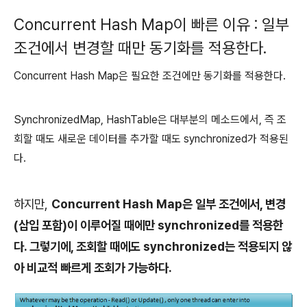
Concurrent Hash Map이 빠른 이유 : 일부
조건에서 변경할 때만 동기화를 적용한다.
Concurrent Hash Map은 필요한 조건에만 동기화를 적용한다.
SynchronizedMap, HashTable은 대부분의 메소드에서, 즉 조
회할 때도 새로운 데이터를 추가할 때도 synchronized가 적용된
다.
하지만,
Concurrent Hash Map은 일부 조건에서, 변경
(삽입 포함)이 이루어질 때에만 synchronized를 적용한
다. 그렇기에, 조회할 때에도 synchronized는 적용되지 않
아 비교적 빠르게 조회가 가능하다.