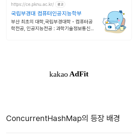
https://ce.pknu.ac.kr/
광고
국립부경대 컴퓨터인공지능학부
부산 최초의 대학,국립부경대학 - 컴퓨터공
학전공, 인공지능전공 : 과학기술정보통신부
소프트웨어중심대학 187억 선정
ConcurrentHashMap의 등장 배경