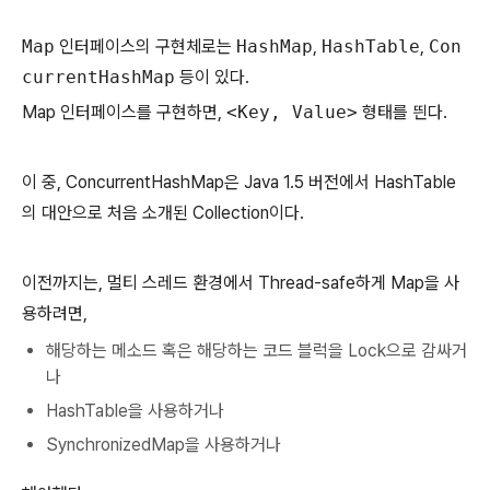
Map
인터페이스의 구현체로는
HashMap
,
HashTable
,
Con
currentHashMap
등이 있다.
Map 인터페이스를 구현하면,
<Key, Value>
형태를 띈다.
이 중, ConcurrentHashMap은 Java 1.5 버전에서 HashTable
의 대안으로 처음 소개된 Collection이다.
이전까지는, 멀티 스레드 환경에서 Thread-safe하게 Map을 사
용하려면,
해당하는 메소드 혹은 해당하는 코드 블럭을 Lock으로 감싸거
나
HashTable을 사용하거나
SynchronizedMap을 사용하거나