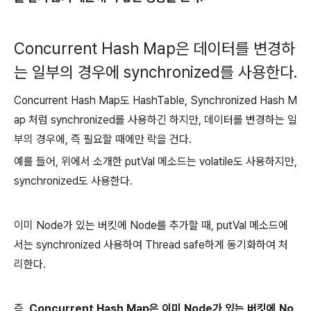
Concurrent Hash Map은 데이터를 변경하
는 일부의 경우에 synchronized를 사용한다.
Concurrent Hash Map도 HashTable, Synchronized Hash M
ap 처럼 synchronized를 사용하긴 하지만, 데이터를 변경하는 일
부의 경우에, 즉 필요할 때에만 락을 건다.
예를 들어, 위에서 소개한 putVal 메소드는 volatile도 사용하지만,
synchronized도 사용한다.
이미 Node가 있는 버킷에 Node를 추가할 때, putVal 메소드에
서는 synchronized 사용하여 Thread safe하게 동기화하여 처
리한다.
즉,
Concurrent Hash Map은 이미 Node가 있는 버킷에 No