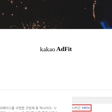
라는 인터페이스를 구현한 구현체 중 하나이다. 💡