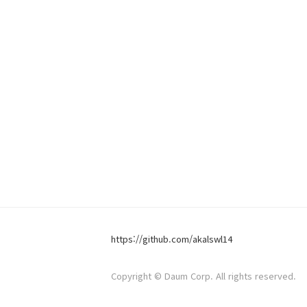
https://github.com/akalswl14
Copyright © Daum Corp. All rights reserved.