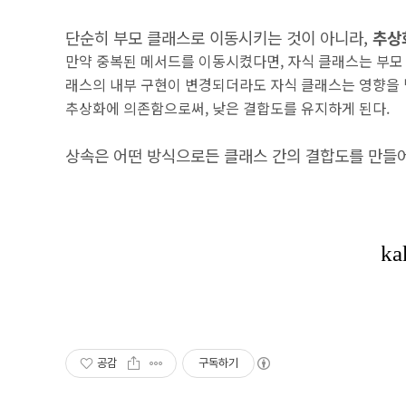
단순히 부모 클래스로 이동시키는 것이 아니라,
추상
만약 중복된 메서드를 이동시켰다면, 자식 클래스는 부모
래스의 내부 구현이 변경되더라도 자식 클래스는 영향을 
추상화에 의존함으로써, 낮은 결합도를 유지하게 된다.
상속은 어떤 방식으로든 클래스 간의 결합도를 만들어
공감
구독하기