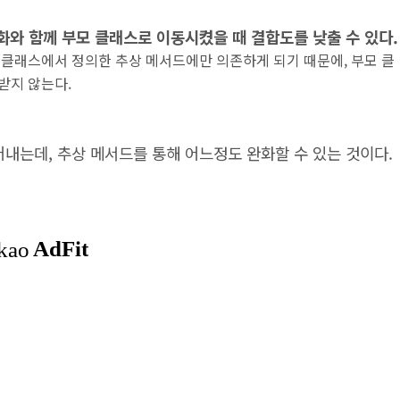
화와 함께 부모 클래스로 이동시켰을 때 결합도를 낮출 수 있다.
 클래스에서 정의한 추상 메서드에만 의존하게 되기 때문에, 부모 클
받지 않는다.
내는데, 추상 메서드를 통해 어느정도 완화할 수 있는 것이다.