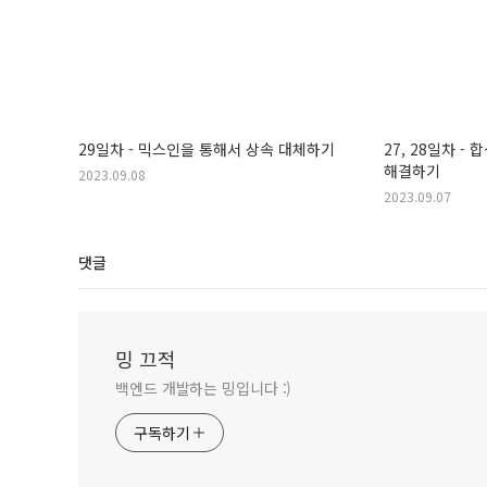
29일차 - 믹스인을 통해서 상속 대체하기
27, 28일차 -
해결하기
2023.09.08
2023.09.07
댓글
밍 끄적
백엔드 개발하는 밍입니다 :)
구독하기