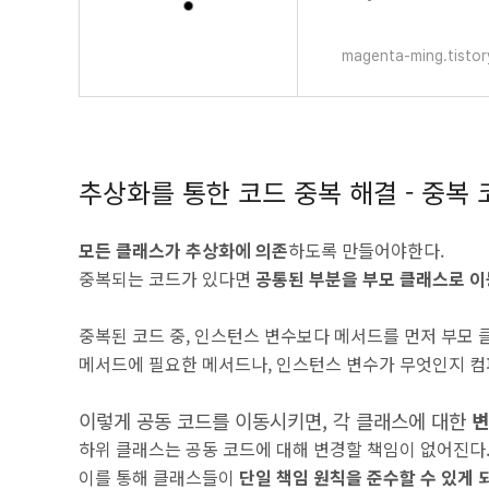
TUE 300p ~ 322p 23
magenta-ming.tisto
추상화를 통한 코드 중복 해결 - 중복
모든 클래스가 추상화에 의존
하도록 만들어야한다.
중복되는 코드가 있다면
공통된 부분을 부모 클래스로 이
중복된 코드 중, 인스턴스 변수보다 메서드를 먼저 부모 
메서드에 필요한 메서드나, 인스턴스 변수가 무엇인지 컴
이렇게 공동 코드를 이동시키면, 각 클래스에 대한
변
하위 클래스는 공동 코드에 대해 변경할 책임이 없어진다.
이를 통해 클래스들이
단일 책임 원칙을 준수할 수 있게 