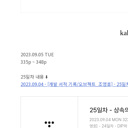
2023.09.05 TUE
335p ~ 348p
25일차 내용 ⬇️
2023.09.04 - [개발 서적 기록/오브젝트_조영호] - 2
25일차 - 상속
2023.09.04 MON 32
영호] - 24일차 - DIP