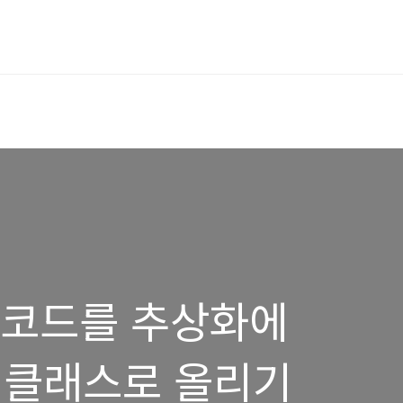
복 코드를 추상화에
 클래스로 올리기