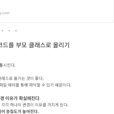
일차 내용 ⬇️ 2023.
ry.com
 코드를 부모 클래스로 올리기
동
시킨다.
클래스로 옮기는 것이 좋다.
파일 에러를 통해 파악할 수 있기 때문이다.
경 이유가 확실해진다
.
 각각 하나의 변경이 이유를 가지게 된다.
되어 응집도가 높아진다.