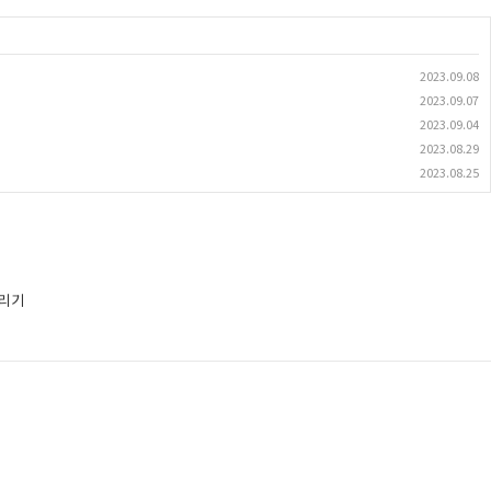
2023.09.08
2023.09.07
2023.09.04
2023.08.29
2023.08.25
올리기