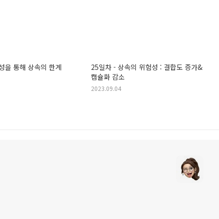
 합성을 통해 상속의 한계
25일차 - 상속의 위험성 : 결합도 증가&
캡슐화 감소
2023.09.04