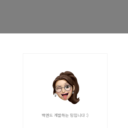
백엔드 개발하는 밍입니다 :)